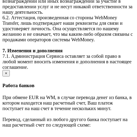
вознаграждений или иных вознаграждений за участие в
предоставлении услуг и не несут никакой ответственности за
нашу деятельность.
6.2. Аттестация, произведенная со стороны WebMoney
Transfer, лишь подтверждает наши реквизиты для связи и
удостоверяет личность. Она осуществляется по нашему
желанию и не означает, что мы каким-либо образом связаны с
продажами операторов системы WebMoney.
7. Изменения и дополнения
7.1. Администрация Сервиса оставляет за собой право в
любой момент вносить изменения и дополнения в настоящее
соглашение.
×
Работа банков
При обмене EUR на WM, в случае перевода денег из банка, в
котором находится наш расчетный счет, Ваш платеж
поступает на наш счет в течение нескольких минут.
Перевод, сделанный из любого другого банка поступает на
наш расчетный счет по следующей схеме: