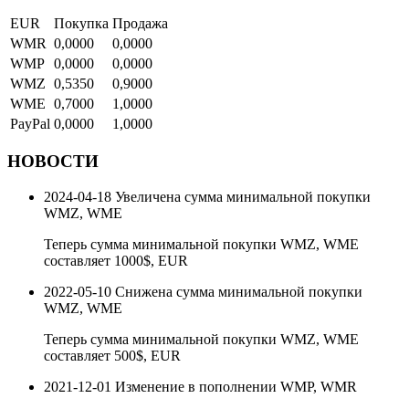
EUR
Покупка
Продажа
WMR
0,0000
0,0000
WMP
0,0000
0,0000
WMZ
0,5350
0,9000
WME
0,7000
1,0000
PayPal
0,0000
1,0000
НОВОСТИ
2024-04-18
Увеличена сумма минимальной покупки
WMZ, WME
Теперь сумма минимальной покупки WMZ, WME
составляет 1000$, EUR
2022-05-10
Снижена сумма минимальной покупки
WMZ, WME
Теперь сумма минимальной покупки WMZ, WME
составляет 500$, EUR
2021-12-01
Изменение в пополнении WMP, WMR