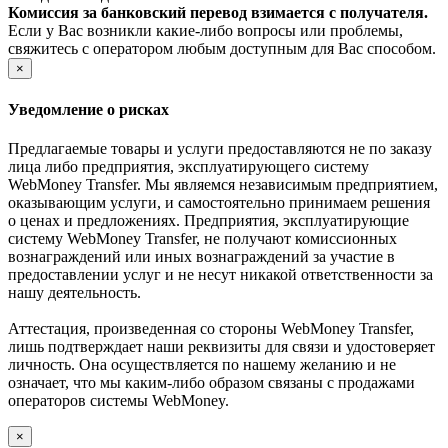
Комиссия за банковский перевод взимается с получателя.
Если у Вас возникли какие-либо вопросы или проблемы,
свяжитесь с оператором любым доступным для Вас способом.
×
Уведомление о рисках
Предлагаемые товары и услуги предоставляются не по заказу
лица либо предприятия, эксплуатирующего систему
WebMoney Transfer. Мы являемся независимым предприятием,
оказывающим услуги, и самостоятельно принимаем решения
о ценах и предложениях. Предприятия, эксплуатирующие
систему WebMoney Transfer, не получают комиссионных
вознаграждений или иных вознаграждений за участие в
предоставлении услуг и не несут никакой ответственности за
нашу деятельность.
Аттестация, произведенная со стороны WebMoney Transfer,
лишь подтверждает наши реквизиты для связи и удостоверяет
личность. Она осуществляется по нашему желанию и не
означает, что мы каким-либо образом связаны с продажами
операторов системы WebMoney.
×