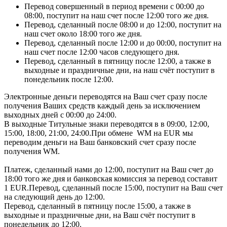
Перевод совершенный в период времени c 00:00 до
08:00, поступит на наш счет после 12:00 того же дня.
Перевод, сделанный после 08:00 и до 12:00, поступит на
наш счет около 18:00 того же дня.
Перевод, сделанный после 12:00 и до 00:00, поступит на
наш счет после 12:00 часов следующего дня.
Перевод, сделанный в пятницу после 12:00, а также в
выходные и праздничные дни, на наш счёт поступит в
понедельник после 12:00.
Электронные деньги переводятся на Ваш счет сразу после
получения Ваших средств каждый день за исключением
выходных дней с 00:00 до 24:00.
В выходные Титульные знаки переводятся в в 09:00, 12:00,
15:00, 18:00, 21:00, 24:00.При обмене WM на EUR мы
переводим деньги на Ваш банковский счет сразу после
получения WM.
Платеж, сделанный нами до 12:00, поступит на Ваш счет до
18:00 того же дня и банковская комиссия за перевод составит
1 EUR.Перевод, сделанный после 15:00, поступит на Ваш счет
на следующий день до 12:00.
Перевод, сделанный в пятницу после 15:00, а также в
выходные и праздничные дни, на Ваш счёт поступит в
понедельник до 12:00.