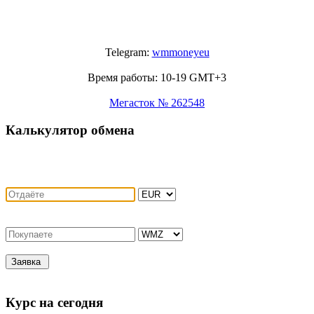
Telegram:
wmmoneyeu
Время работы: 10-19 GMT+3
Мегасток № 262548
Калькулятор обмена
Заявка
Курс на сегодня